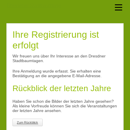
Dresdener Stadtbaumtage
Menü
Ihre Registrierung ist
erfolgt
Wir freuen uns über Ihr Interesse an den Dresdner
Stadtbaumtagen.
Ihre Anmeldung wurde erfasst. Sie erhalten eine
Bestätigung an die angegebene E-Mail-Adresse.
Rückblick der letzten Jahre
Haben Sie schon die Bilder der letzten Jahre gesehen?
Als kleine Vorfreude können Sie sich die Veranstaltungen
der letzten Jahre ansehen.
Zum Rückblick